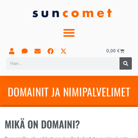
0,00
€
DOMAINIT JA NIMIPALVELIMET
MIKÄ ON DOMAINI?