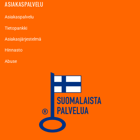
ASIAKASPALVELU
Asiakaspalvelu
Tietopankki
Asiakasjärjestelmä
Hinnasto
Abuse