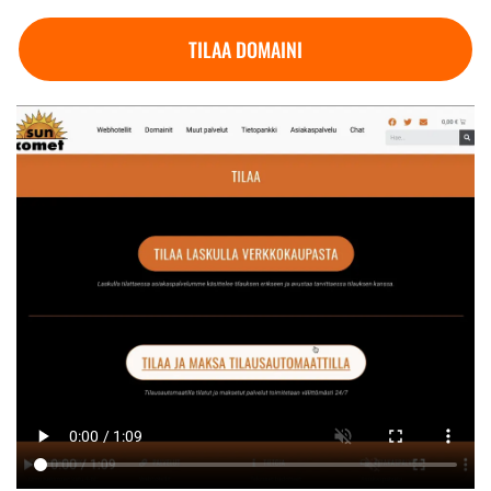
TILAA DOMAINI