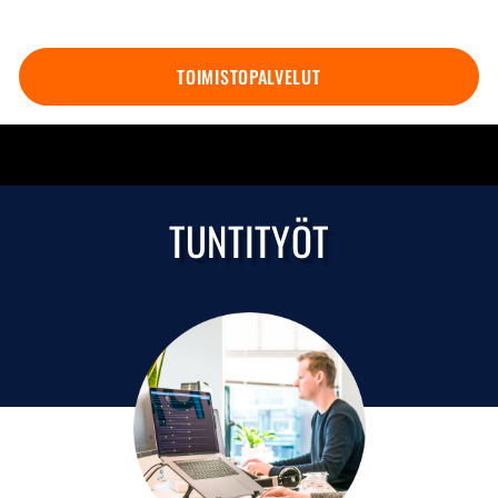
TOIMISTOPALVELUT
TUNTITYÖT