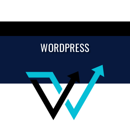
WORDPRESS