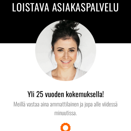
LOISTAVA ASIAKASPALVELU
Yli 25 vuoden kokemuksella!
Meillä vastaa aina ammattilainen ja jopa alle viidessä
minuutissa.