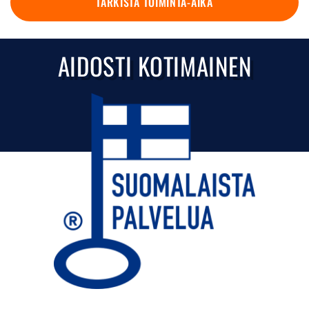
TARKISTA TOIMINTA-AIKA
AIDOSTI KOTIMAINEN