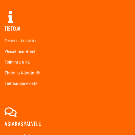
TIETOJA
Tekniset tiedotteet
Yleiset tiedotteet
Toiminta-aika
Ehdot ja Käytännöt
Tietosuojaseloste
ASIAKASPALVELU