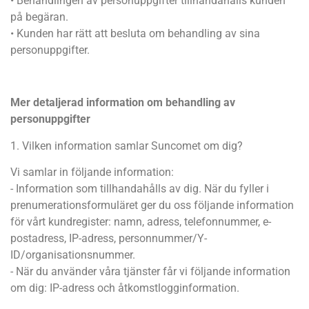
• Behandlingen av personuppgifter tillhandahålls kunden
på begäran.
• Kunden har rätt att besluta om behandling av sina
personuppgifter.
Mer detaljerad information om behandling av
personuppgifter
1. Vilken information samlar Suncomet om dig?
Vi samlar in följande information:
- Information som tillhandahålls av dig. När du fyller i
prenumerationsformuläret ger du oss följande information
för vårt kundregister: namn, adress, telefonnummer, e-
postadress, IP-adress, personnummer/Y-
ID/organisationsnummer.
- När du använder våra tjänster får vi följande information
om dig: IP-adress och åtkomstlogginformation.