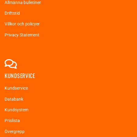
Allmänna bulletiner
Driftstid
Villkor och policyer
Privacy Statement
KUNDSERVICE
Kundservice
Databank
Kundsystem
Prislista
Övergrepp