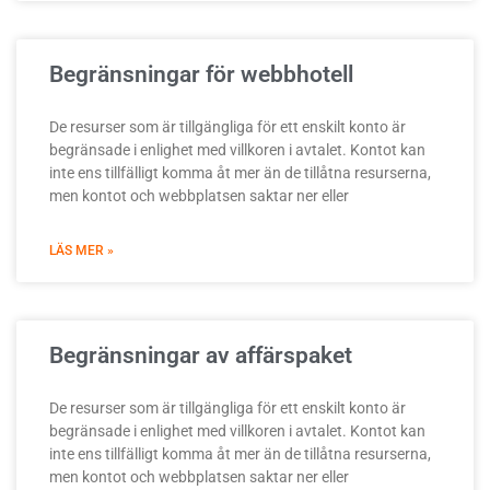
Begränsningar för webbhotell
De resurser som är tillgängliga för ett enskilt konto är
begränsade i enlighet med villkoren i avtalet. Kontot kan
inte ens tillfälligt komma åt mer än de tillåtna resurserna,
men kontot och webbplatsen saktar ner eller
LÄS MER »
Begränsningar av affärspaket
De resurser som är tillgängliga för ett enskilt konto är
begränsade i enlighet med villkoren i avtalet. Kontot kan
inte ens tillfälligt komma åt mer än de tillåtna resurserna,
men kontot och webbplatsen saktar ner eller