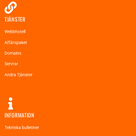
TJÄNSTER
Webbhotell
Affärspaket
Domains
Servrar
Andra Tjänster
INFORMATION
Tekniska bulletiner