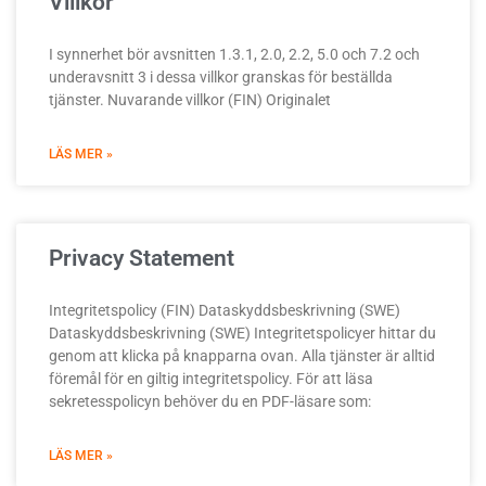
Villkor
I synnerhet bör avsnitten 1.3.1, 2.0, 2.2, 5.0 och 7.2 och
underavsnitt 3 i dessa villkor granskas för beställda
tjänster. Nuvarande villkor (FIN) Originalet
LÄS MER »
Privacy Statement
Integritetspolicy (FIN) Dataskyddsbeskrivning (SWE)
Dataskyddsbeskrivning (SWE) Integritetspolicyer hittar du
genom att klicka på knapparna ovan. Alla tjänster är alltid
föremål för en giltig integritetspolicy. För att läsa
sekretesspolicyn behöver du en PDF-läsare som:
LÄS MER »