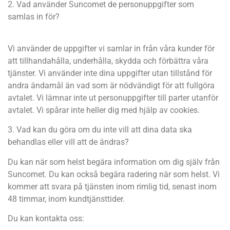
2. Vad använder Suncomet de personuppgifter som
samlas in för?
Vi använder de uppgifter vi samlar in från våra kunder för
att tillhandahålla, underhålla, skydda och förbättra våra
tjänster. Vi använder inte dina uppgifter utan tillstånd för
andra ändamål än vad som är nödvändigt för att fullgöra
avtalet. Vi lämnar inte ut personuppgifter till parter utanför
avtalet. Vi spårar inte heller dig med hjälp av cookies.
3. Vad kan du göra om du inte vill att dina data ska
behandlas eller vill att de ändras?
Du kan när som helst begära information om dig själv från
Suncomet. Du kan också begära radering när som helst. Vi
kommer att svara på tjänsten inom rimlig tid, senast inom
48 timmar, inom kundtjänsttider.
Du kan kontakta oss: