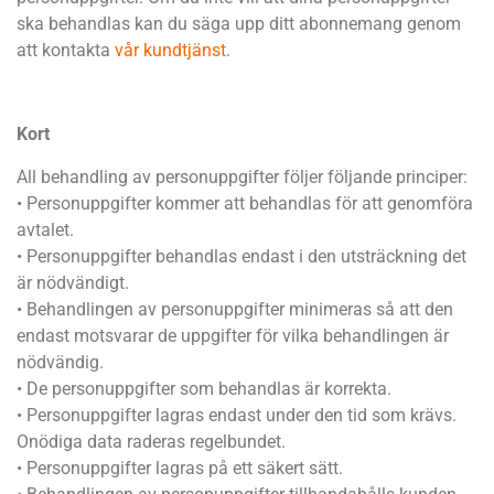
ska behandlas kan du säga upp ditt abonnemang genom
att kontakta
vår kundtjänst
.
Kort
All behandling av personuppgifter följer följande principer:
• Personuppgifter kommer att behandlas för att genomföra
avtalet.
• Personuppgifter behandlas endast i den utsträckning det
är nödvändigt.
• Behandlingen av personuppgifter minimeras så att den
endast motsvarar de uppgifter för vilka behandlingen är
nödvändig.
• De personuppgifter som behandlas är korrekta.
• Personuppgifter lagras endast under den tid som krävs.
Onödiga data raderas regelbundet.
• Personuppgifter lagras på ett säkert sätt.