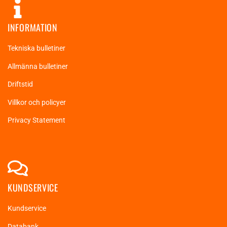
INFORMATION
Tekniska bulletiner
Allmänna bulletiner
Driftstid
Villkor och policyer
Privacy Statement
KUNDSERVICE
Kundservice
Databank