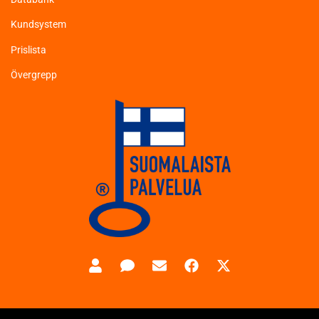
Kundsystem
Prislista
Övergrepp