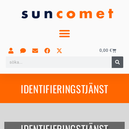
0,00
€
IDENTIFIERINGSTJÄNST
IDENTIFIERINGSTJÄNST