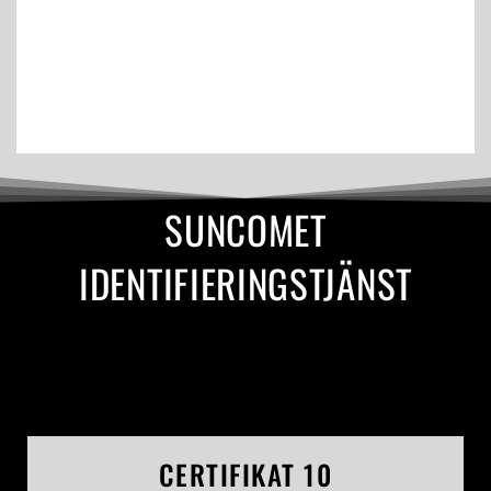
SUNCOMET
IDENTIFIERINGSTJÄNST
CERTIFIKAT 10