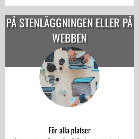
PÅ STENLÄGGNINGEN ELLER PÅ
WEBBEN
För alla platser