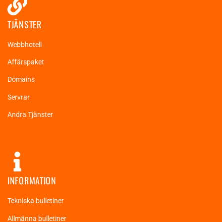
TJÄNSTER
Webbhotell
Affärspaket
Domains
Servrar
Andra Tjänster
INFORMATION
Tekniska bulletiner
Allmänna bulletiner