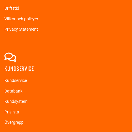
Driftstid
Villkor och policyer
Privacy Statement
KUNDSERVICE
Kundservice
Databank
Kundsystem
Prislista
Övergrepp