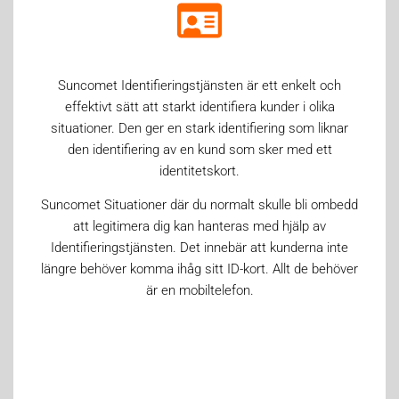
Suncomet Identifieringstjänsten är ett enkelt och
effektivt sätt att starkt identifiera kunder i olika
situationer. Den ger en stark identifiering som liknar
den identifiering av en kund som sker med ett
identitetskort.
Suncomet Situationer där du normalt skulle bli ombedd
att legitimera dig kan hanteras med hjälp av
Identifieringstjänsten. Det innebär att kunderna inte
längre behöver komma ihåg sitt ID-kort. Allt de behöver
är en mobiltelefon.