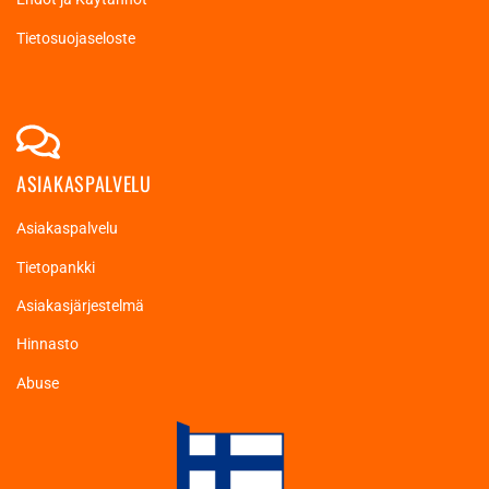
Tietosuojaseloste
ASIAKASPALVELU
Asiakaspalvelu
Tietopankki
Asiakasjärjestelmä
Hinnasto
Abuse