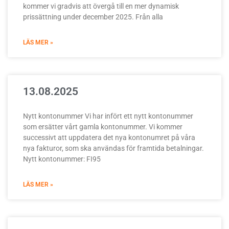
kommer vi gradvis att övergå till en mer dynamisk
prissättning under december 2025. Från alla
LÄS MER »
13.08.2025
Nytt kontonummer Vi har infört ett nytt kontonummer
som ersätter vårt gamla kontonummer. Vi kommer
successivt att uppdatera det nya kontonumret på våra
nya fakturor, som ska användas för framtida betalningar.
Nytt kontonummer: FI95
LÄS MER »