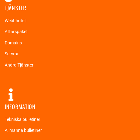
TJÄNSTER
Webbhotell
Affärspaket
Domains
Servrar
Andra Tjänster
INFORMATION
Tekniska bulletiner
Allmänna bulletiner