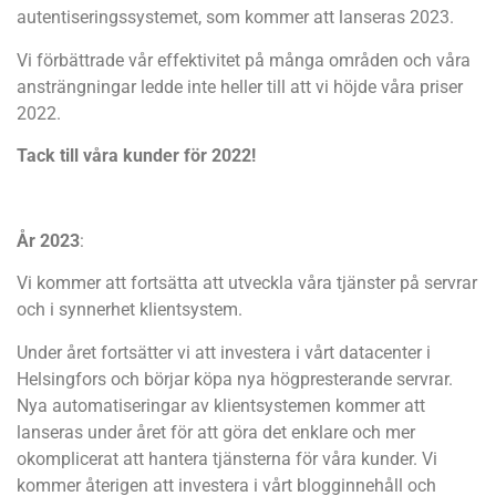
autentiseringssystemet, som kommer att lanseras 2023.
Vi förbättrade vår effektivitet på många områden och våra
ansträngningar ledde inte heller till att vi höjde våra priser
2022.
Tack till våra kunder för 2022!
År 2023
:
Vi kommer att fortsätta att utveckla våra tjänster på servrar
och i synnerhet klientsystem.
Under året fortsätter vi att investera i vårt datacenter i
Helsingfors och börjar köpa nya högpresterande servrar.
Nya automatiseringar av klientsystemen kommer att
lanseras under året för att göra det enklare och mer
okomplicerat att hantera tjänsterna för våra kunder. Vi
kommer återigen att investera i vårt blogginnehåll och