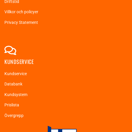
Driftstid
Villkor och policyer
Privacy Statement
KUNDSERVICE
Kundservice
Databank
Kundsystem
Prislista
Övergrepp