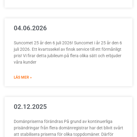
04.06.2026
Suncomet 25 år den 6 juli 2026! Suncomet i år 25 år den 6
juli 2026. Ett kvartssekel av finsk service till ett förmånligt
pris! Vi firar detta jubileum på flera olika sätt och erbjuder
våra kunder
LÄS MER »
02.12.2025
Domänpriserna förändras På grund av kontinuerliga
prisändringar från flera domänregistrar har det blivit svårt
att stabilisera priserna för olika toppdomäner. Därför