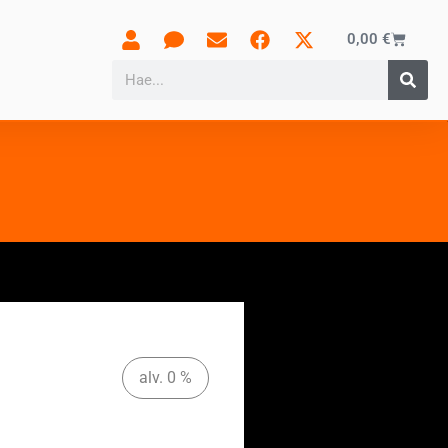
0,00
€