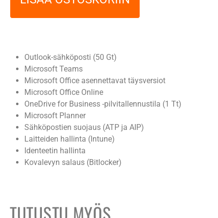
Outlook-sähköposti (50 Gt)
Microsoft Teams
Microsoft Office asennettavat täysversiot
Microsoft Office Online
OneDrive for Business -pilvitallennustila (1 Tt)
Microsoft Planner
Sähköpostien suojaus (ATP ja AIP)
Laitteiden hallinta (Intune)
Identeetin hallinta
Kovalevyn salaus (Bitlocker)
TUTUSTU MYÖS