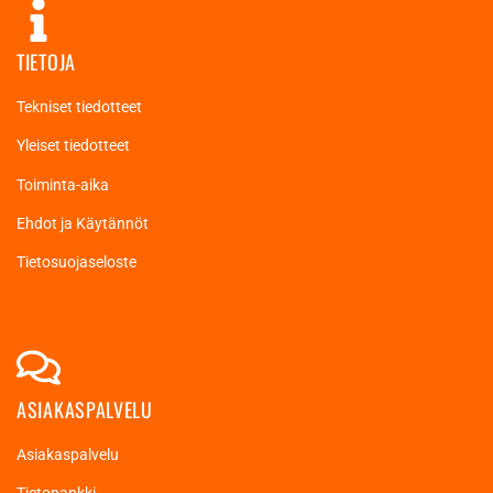
TIETOJA
Tekniset tiedotteet
Yleiset tiedotteet
Toiminta-aika
Ehdot ja Käytännöt
Tietosuojaseloste
ASIAKASPALVELU
Asiakaspalvelu