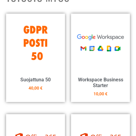
Suojattuna 50
Workspace Business
Starter
40,00
€
10,00
€