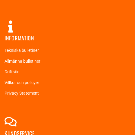
INFORMATION
Tekniska bulletiner
Allmänna bulletiner
Driftstid
Villkor och policyer
Privacy Statement
KUNDSERVICE