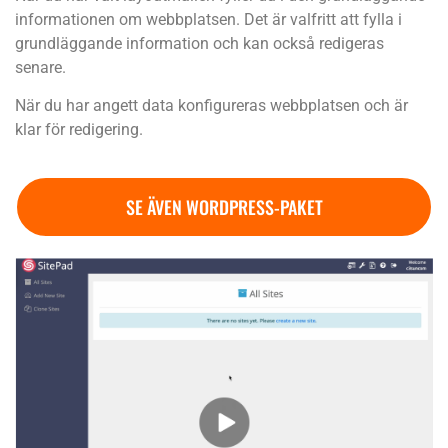
informationen om webbplatsen. Det är valfritt att fylla i
grundläggande information och kan också redigeras
senare.
När du har angett data konfigureras webbplatsen och är
klar för redigering.
SE ÄVEN WORDPRESS-PAKET