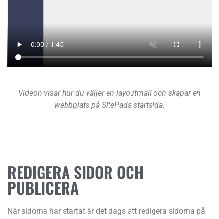
Videon visar hur du väljer en layoutmall och skapar en
webbplats
på SitePads startsida
.
REDIGERA SIDOR OCH
PUBLICERA
När sidorna har startat är det dags att redigera sidorna på