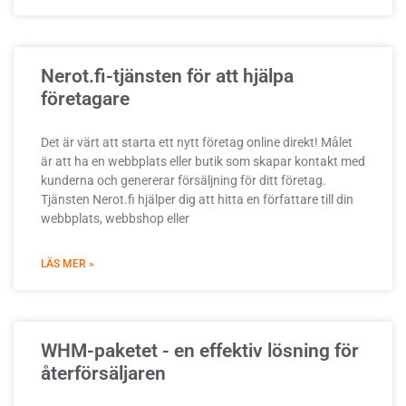
Nerot.fi-tjänsten för att hjälpa
företagare
Det är värt att starta ett nytt företag online direkt! Målet
är att ha en webbplats eller butik som skapar kontakt med
kunderna och genererar försäljning för ditt företag.
Tjänsten Nerot.fi hjälper dig att hitta en författare till din
webbplats, webbshop eller
LÄS MER »
WHM-paketet - en effektiv lösning för
återförsäljaren