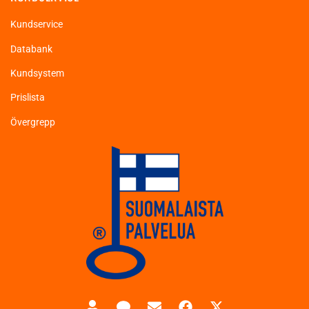
Kundservice
Databank
Kundsystem
Prislista
Övergrepp