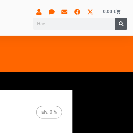
0,00
€